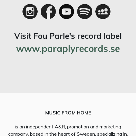
Visit Fou Parle's record label
www.paraplyrecords.se
MUSIC FROM HOME
is an independent A&R, promotion and marketing
company, based in the heart of Sweden, specializing in,